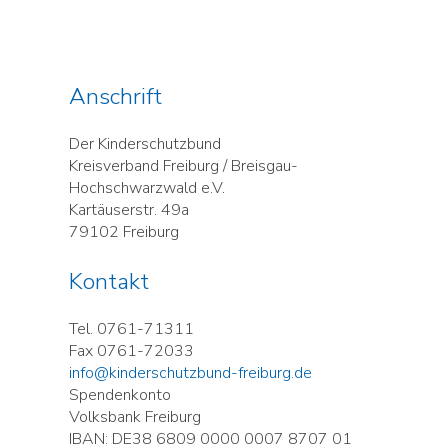
Anschrift
Der Kinderschutzbund
Kreisverband Freiburg / Breisgau-
Hochschwarzwald e.V.
Kartäuserstr. 49a
79102 Freiburg
Kontakt
Tel. 0761-71311
Fax 0761-72033
info@kinderschutzbund-freiburg.de
Spendenkonto
Volksbank Freiburg
IBAN: DE38 6809 0000 0007 8707 01