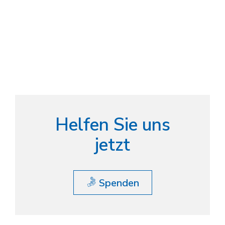
Helfen Sie uns
jetzt
Spenden