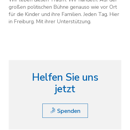
großen politischen Bühne genauso wie vor Ort
für die Kinder und ihre Familien. Jeden Tag. Hier
in Freiburg. Mit ihrer Unterstützung.
Helfen Sie uns
jetzt
Spenden