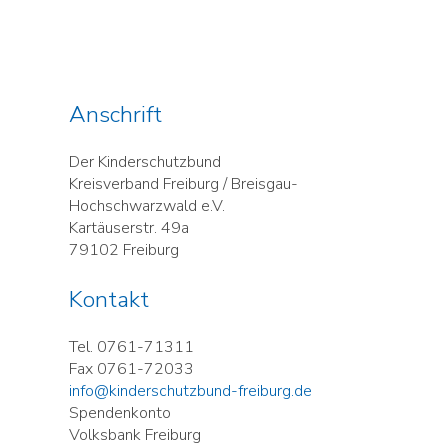
Anschrift
Der Kinderschutzbund
Kreisverband Freiburg / Breisgau-
Hochschwarzwald e.V.
Kartäuserstr. 49a
79102 Freiburg
Kontakt
Tel. 0761-71311
Fax 0761-72033
info@kinderschutzbund-freiburg.de
Spendenkonto
Volksbank Freiburg