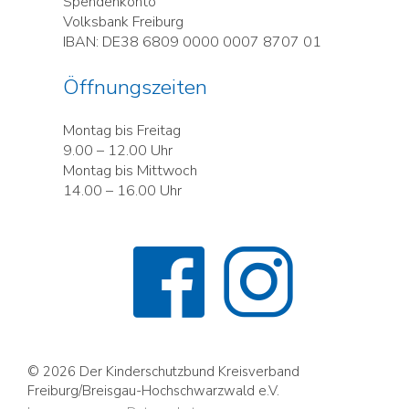
Spendenkonto
Volksbank Freiburg
IBAN: DE38 6809 0000 0007 8707 01
Öffnungszeiten
Montag bis Freitag
9.00 – 12.00 Uhr
Montag bis Mittwoch
14.00 – 16.00 Uhr
© 2026 Der Kinderschutzbund Kreisverband
Freiburg/Breisgau-Hochschwarzwald e.V.