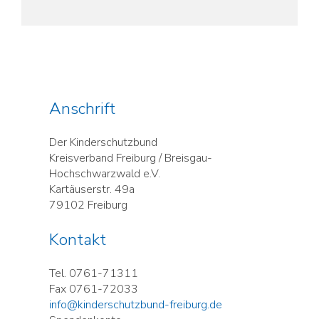
Anschrift
Der Kinderschutzbund
Kreisverband Freiburg / Breisgau-
Hochschwarzwald e.V.
Kartäuserstr. 49a
79102 Freiburg
Kontakt
Tel. 0761-71311
Fax 0761-72033
info@kinderschutzbund-freiburg.de