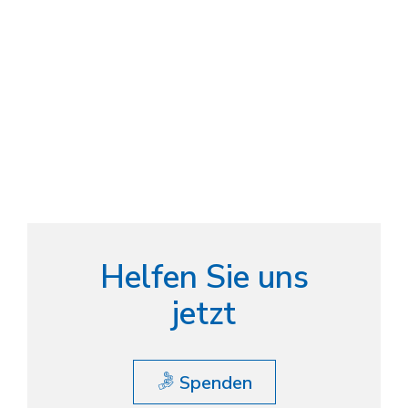
Helfen Sie uns
jetzt
Spenden