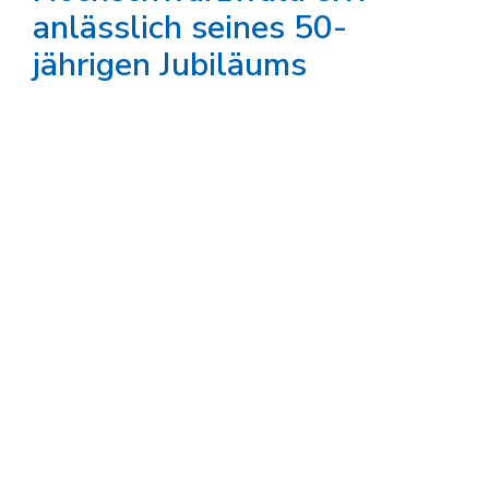
anlässlich seines 50-
jährigen Jubiläums