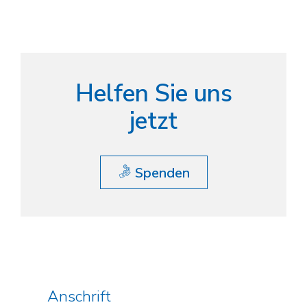
Helfen Sie uns
jetzt
Spenden
Anschrift