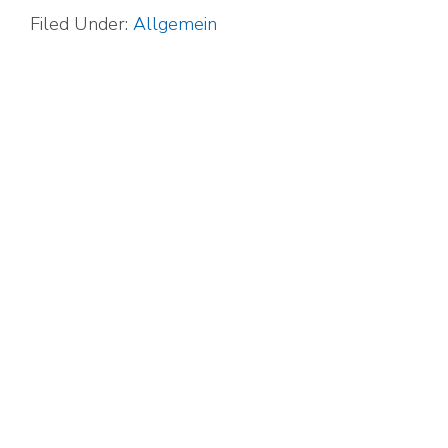
Filed Under:
Allgemein